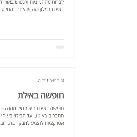
לברוח מההמוניות ולנפוש באווירה
באילת במלון כזה או אחר בהחלט
זמן קריאה 1 דקות
חופשה באילת
חופשה באילת היא תמיד מהנה –
החברים באוטו, ועד הבילוי בעיר 
אטרקציות להציע למבקר בה. רוב 