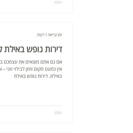
זמן קריאה 1 דקות
דירות נופש באילת לז
אם גם אתם מוצאים את עצמכם בש
אין כמעט מקום וזמן לבילוי זוגי – 
באילת. דירות נופש באילת