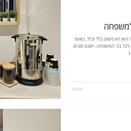
 למשפחה
הוא לא פשוט כלל וכלל, כאשר
לכל בני המשפחה. ישנם סוגים
נ