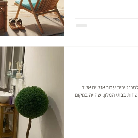
לטרנטיבית עבור אנשים אשר
חות בבתי המלון. שהייה במקום