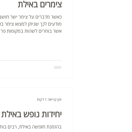
צימרים באילת
כאשר מדברים על צימר ישר חושבי
מודעים לכך שניתן למצוא צימר בא
אשר בוחרים לשהות במקומות פר
זמן קריאה 1 דקות
יחידות נופש באילת
בהזמנת חופשה באילת, רבים בוח