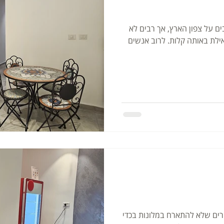
ם על צפון הארץ, אך רבים לא
ילת באותה קלות. לרוב אנשים
רים שלא להתארח במלונות בכדי