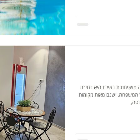
 משפחתית באילת היא בחירת
ל המשפחה. ישנם מאות מקומות
וטה,