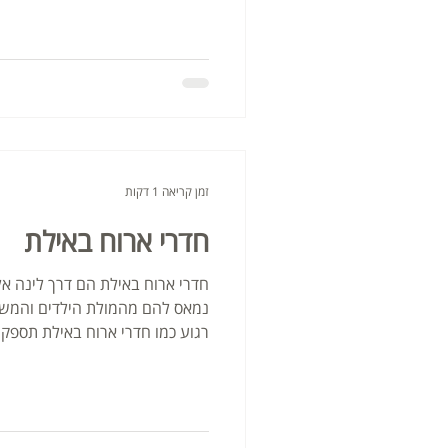
זמן קריאה 1 דקות
חדרי ארוח באילת
חדרי ארוח באילת הם דרך לינה א
נמאס להם מהמולת הילדים והמשפ
רגוע כמו חדרי ארוח באילת תספק