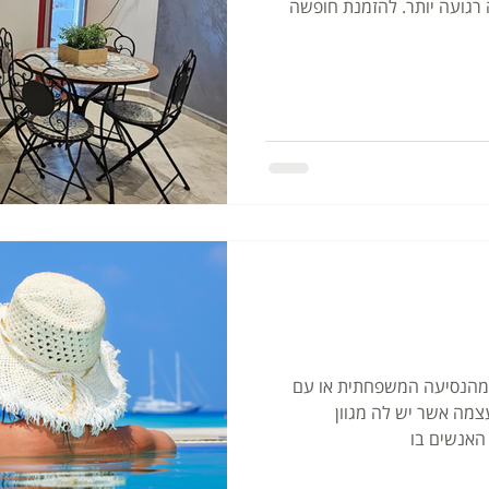
 רגועה יותר. להזמנת חופשה
 מהנסיעה המשפחתית או עם
עצמה אשר יש לה מגוון
האנשים בו