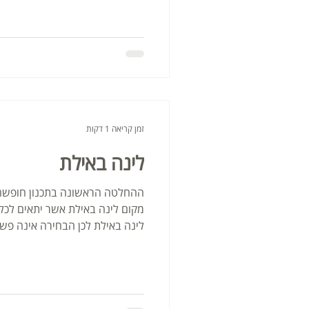
זמן קריאה 1 דקות
לינה באילת
ההחלטה הראשונה בתכנון חופשה
מקום לינה באילת אשר יתאים לכ
לינה באילת לכן הבחירה אינה פש