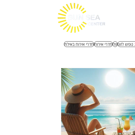
 נופש לזוג
זול
חדרי אירוח
חדרי אירוח באילת