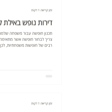
זמן קריאה 1 דקות
דירות נופש באילת
תכנון חופשה עבור משפחה שלמה 
צריך לבחור חופשה אשר מתאימה 
רבים של חופשות משפחתיות, לכן 
זמן קריאה 1 דקות