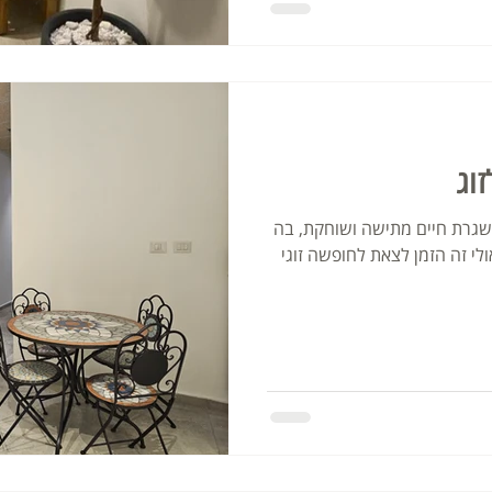
וג
גרת חיים מתישה ושוחקת, בה
אולי זה הזמן לצאת לחופשה זוגי