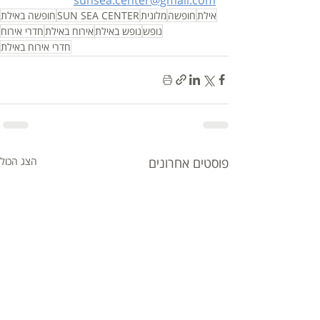
אילת
חופשה
מלונית
SUN SEA CENTER
חופשה באילת
נופש
נופש באילת
אירוח באילת
חדרי אירוח
חדרי אירוח באילת
פוסטים אחרונים
הצג הכול