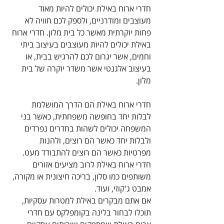
חדרי ארוח באילת יכולים להיות מאוד 
מעוצבים ומודרניים, ולספק לכם חוויה לא 
פחות יוקרתית מאשר כל בית מלון. חדרי ארוח 
באילת יכולים להיות מעוצבים בעיצוב ביתי 
וחמים, אשר יגרום לכם להרגיש בבית, או 
בעיצוב אלגנטי אשר משדר יוקרה של בית 
מלון. 
חדרי ארוח באילת הם הדרך המושלמת 
לבלות יחד בחופשה משפחתית, כאשר בני 
המשפחה יכולים לשהות בחדרים נפרדים 
ולבלות יחד כאשר הם רוצים, ולהנות 
מפרטיות כאשר הם רוצים להתבודד מעט. 
חדרי ארוח באילת לרוב מציעים אזורים 
משותפים כמו סלון, בריכה חיצונית או מקורה, 
אמבט ג'קוזי, ועוד.
אם אתם מבקרים באילת למטרות עסקיות, 
תוכלו לבחור בלינה בקומפלקס עם חדרי 