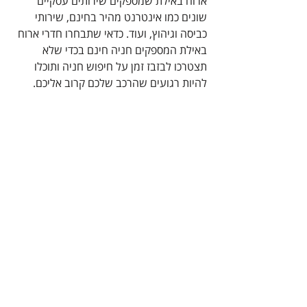
ארוח באילת שמספקים שירותים עסקיים 
שונים כמו אינטרנט מהיר בחינם, שירותי 
כביסה וגיהוץ, ועוד. כדאי שתבחרו חדרי ארוח 
באילת המספקים חניה חינם בכדי שלא 
תצטרכו לבזבז זמן על חיפוש חניה ותוכלו 
להיות רגועים שהרכב שלכם קרוב אליכם. 