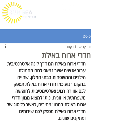
פוסט
זמן קריאה 1 דקות
חדרי ארוח באילת
חדרי ארוח באילת הם דרך לינה אלטרנטיבית 
עבור אנשים אשר נמאס להם מהמולת 
הילדים והמשפחות בבתי המלון. שהייה 
במקום רגוע כמו חדרי ארוח באילת תספק 
לכם אווירה רגוע ואולטימטיבית לחופשה 
משפחתית או זוגית. ניתן למצוא מגוון חדרי 
ארוח באילת במגוון מחירים, כאשר כל סוג של 
חדרי ארוח באילת מספק לכם שירותים 
ומתקנים שונים. 