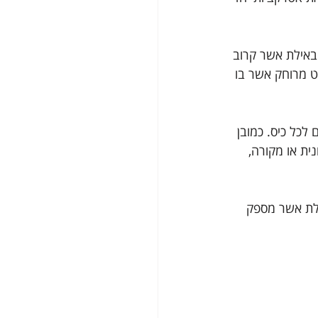
באילת אשר קרוב 
ט מרוחק אשר בו 
לכל כיס. כמובן 
ית או מקורה, 
ילת אשר מספק 