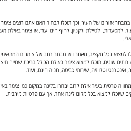
במבחר אזורים של העיר, וכך תוכלו לבחור האם אתם רוצים צימר 
 למסעדות,  לטיילת ולקניון, לחוף הים ועוד, או צימר באילת מע
לי. 
ו למצוא בכל תקציב, מאחר ויש מבחר רחב של צימרים המתאימים 
רותים שונים, תוכלו למצוא צימר באילת הכולל בריכת שחייה חיצונ
 אינטרנט וטלויזיה, שירותי כביסה, חניה חינם, ועוד. 
מחוויה פרטית בעיר אילת לרוב יבחרו בלינה במקום כמו צימר בא
 שיוכלו למצוא בכל מקום לינה אחר, אך עם פרטיות מירבית. 