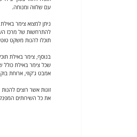
עם שלווה ומנוחה. 
ניתן למצוא צימר באילת 
להתרחשות של מרכז העיר,
תוכלו להנות משקט טוטא
בנוסף, צימר באילת תוכל
שכל צימר באילת כולל שי
אמבט ג'קוזי, ארוחת בוקר,
זוגות אשר רוצים להנות 
את כל השירותים המפנקים