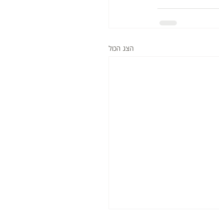
הצג הכול