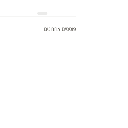
פוסטים אחרונים