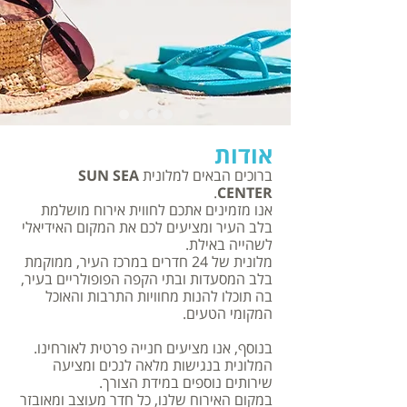
אודות
ברוכים הבאים למלונית
SUN SEA
.
CENTER
אנו מזמינים אתכם לחווית אירוח מושלמת
בלב העיר ומציעים לכם את המקום האידיאלי
לשהייה באילת.
מלונית של 24 חדרים במרכז העיר, ממוקמת
בלב המסעדות ובתי הקפה הפופולריים בעיר,
בה תוכלו להנות מחוויות התרבות והאוכל
המקומי הטעים.
בנוסף, אנו מציעים חנייה פרטית לאורחינו.
המלונית בנגישות מלאה לנכים ומציעה
שירותים נוספים במידת הצורך.
במקום האירוח שלנו, כל חדר מעוצב ומאובזר