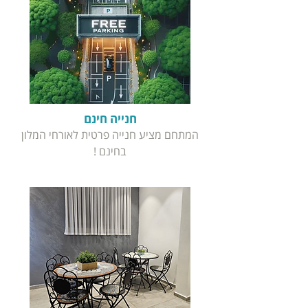
חנייה חינם
המתחם מציע חנייה פרטית לאורחי המלון
בחינם !