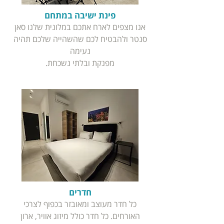
פינת ישיבה במתחם
אנו מצפים לארח אתכם במלונית שלנו סאן
סנטר ולהבטיח לכם שהשהייה שלכם תהיה
נעימה
מפנקת ובלתי נשכחת.
חדרים
כל חדר מעוצב ומאובזר בכפוף לצרכי
האורחים. כל חדר כולל מיזוג אוויר, ארון