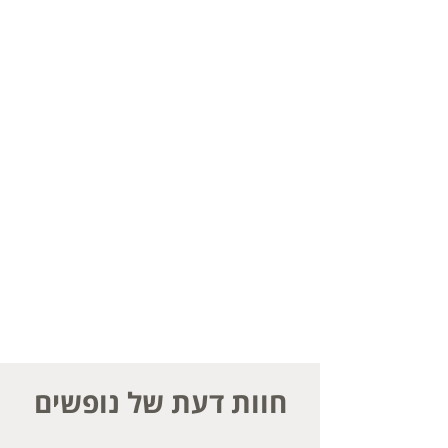
חוות דעת של נופשים