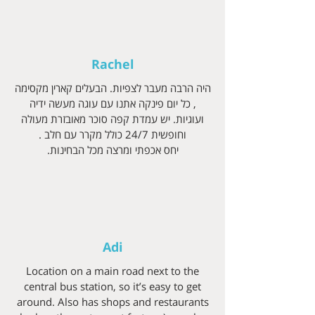
Rachel
היה הרבה מעבר לצפיות. הבעלים קארין מקסימה
, כל יום פינקה אתנו עם עוגה מעשה ידיה
ועוגיות. יש עמדת קפה סוכר מאובזרת מעולה
וחופשית 24/7 כולל מקרר עם חלב .
יחס אכפתי ומרצה מכל הבחינות.
Adi
Location on a main road next to the
central bus station, so it’s easy to get
around. Also has shops and restaurants